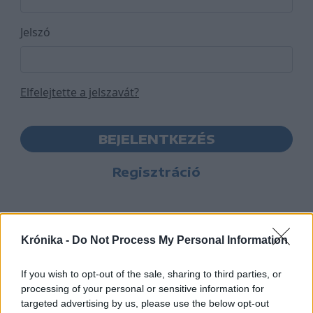
Jelszó
Elfelejtette a jelszavát?
BEJELENTKEZÉS
Regisztráció
Krónika -
Do Not Process My Personal Information
If you wish to opt-out of the sale, sharing to third parties, or
processing of your personal or sensitive information for
targeted advertising by us, please use the below opt-out