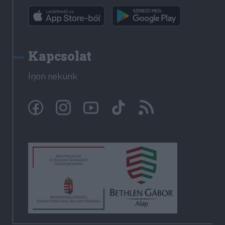
Kapcsolat
Írjon nekünk