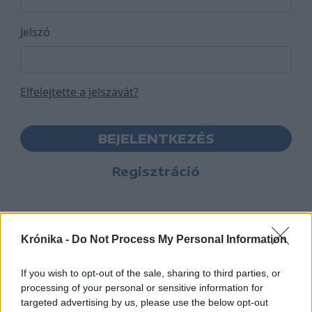
Jelszó
Elfelejtette a jelszavát?
BEJELENTKEZÉS
Regisztráció
Krónika -
Do Not Process My Personal Information
If you wish to opt-out of the sale, sharing to third parties, or
processing of your personal or sensitive information for
targeted advertising by us, please use the below opt-out