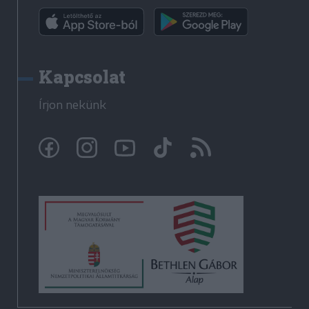
Kapcsolat
Írjon nekünk