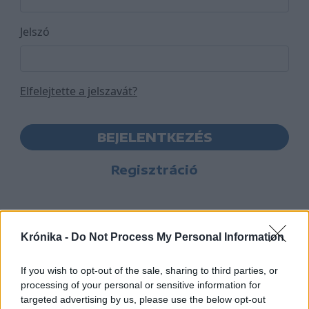
Jelszó
Elfelejtette a jelszavát?
BEJELENTKEZÉS
Regisztráció
Krónika -
Do Not Process My Personal Information
If you wish to opt-out of the sale, sharing to third parties, or
processing of your personal or sensitive information for
targeted advertising by us, please use the below opt-out