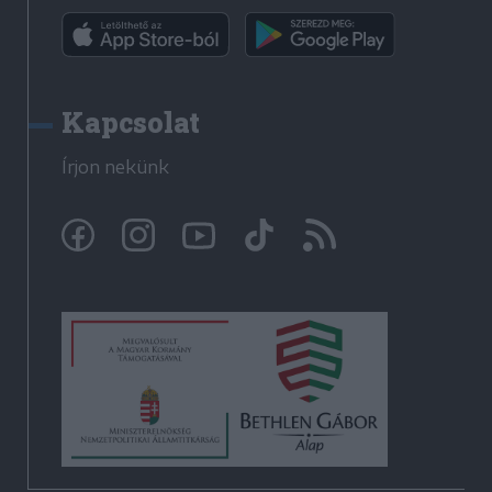
Kapcsolat
Írjon nekünk