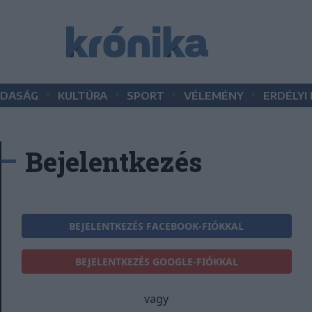
•
•
•
•
DASÁG
KULTÚRA
SPORT
VÉLEMÉNY
ERDÉLYI
Bejelentkezés
BEJELENTKEZÉS FACEBOOK-FIÓKKAL
BEJELENTKEZÉS GOOGLE-FIÓKKAL
vagy