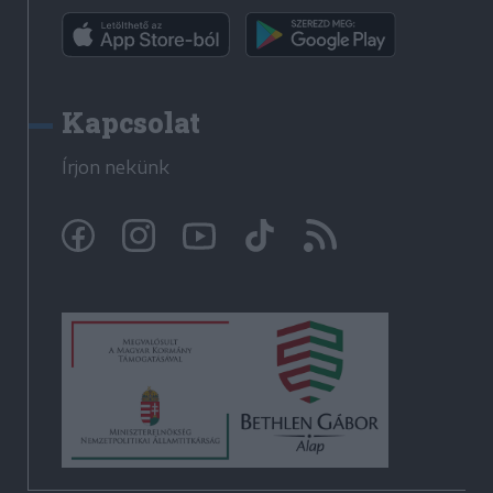
Kapcsolat
Írjon nekünk