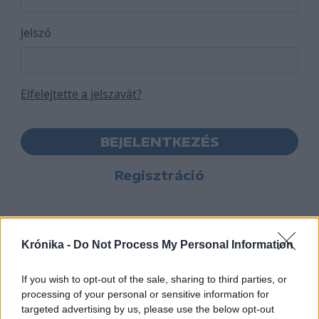
Jelszó
Elfelejtette a jelszavát?
BEJELENTKEZÉS
Regisztráció
Krónika -
Do Not Process My Personal Information
If you wish to opt-out of the sale, sharing to third parties, or
processing of your personal or sensitive information for
targeted advertising by us, please use the below opt-out