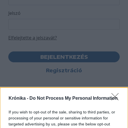
Jelszó
Elfelejtette a jelszavát?
BEJELENTKEZÉS
Regisztráció
Krónika -
Do Not Process My Personal Information
If you wish to opt-out of the sale, sharing to third parties, or
processing of your personal or sensitive information for
targeted advertising by us, please use the below opt-out