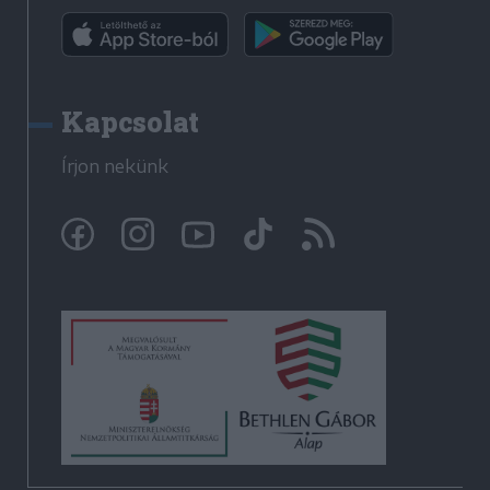
Kapcsolat
Írjon nekünk