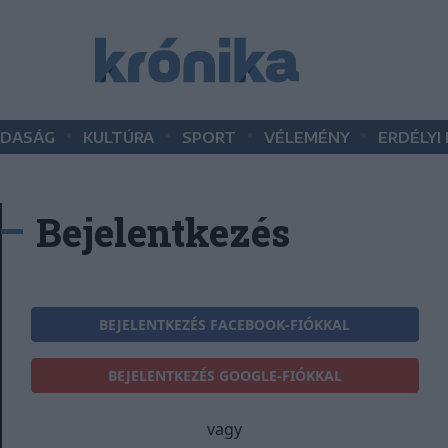
•
•
•
•
DASÁG
KULTÚRA
SPORT
VÉLEMÉNY
ERDÉLYI
Bejelentkezés
BEJELENTKEZÉS FACEBOOK-FIÓKKAL
BEJELENTKEZÉS GOOGLE-FIÓKKAL
vagy