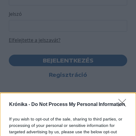
Jelszó
Elfelejtette a jelszavát?
BEJELENTKEZÉS
Regisztráció
Krónika -
Do Not Process My Personal Information
If you wish to opt-out of the sale, sharing to third parties, or
processing of your personal or sensitive information for
targeted advertising by us, please use the below opt-out