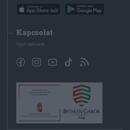
Kapcsolat
Írjon nekünk