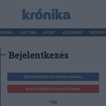
•
•
•
•
DASÁG
KULTÚRA
SPORT
VÉLEMÉNY
ERDÉLYI
Bejelentkezés
BEJELENTKEZÉS FACEBOOK-FIÓKKAL
BEJELENTKEZÉS GOOGLE-FIÓKKAL
vagy