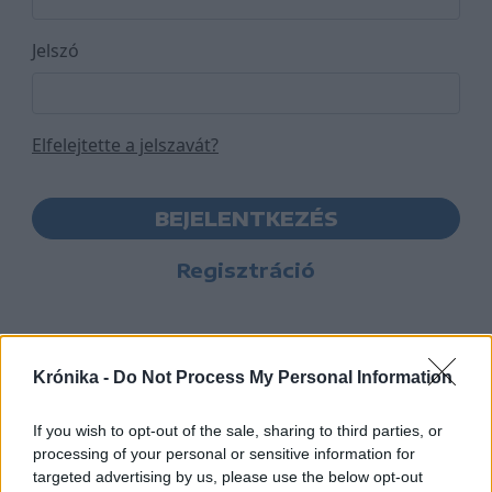
Jelszó
Elfelejtette a jelszavát?
BEJELENTKEZÉS
Regisztráció
Krónika -
Do Not Process My Personal Information
If you wish to opt-out of the sale, sharing to third parties, or
processing of your personal or sensitive information for
targeted advertising by us, please use the below opt-out