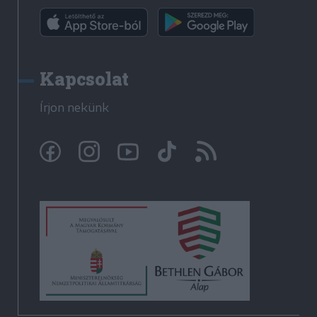
Kapcsolat
Írjon nekünk