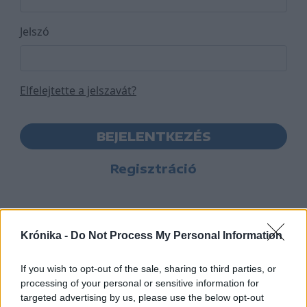
Jelszó
Elfelejtette a jelszavát?
BEJELENTKEZÉS
Regisztráció
Krónika -
Do Not Process My Personal Information
If you wish to opt-out of the sale, sharing to third parties, or
processing of your personal or sensitive information for
targeted advertising by us, please use the below opt-out