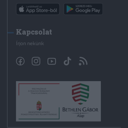
Kapcsolat
Írjon nekünk