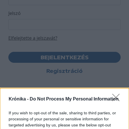
Jelszó
Elfelejtette a jelszavát?
BEJELENTKEZÉS
Regisztráció
Krónika -
Do Not Process My Personal Information
If you wish to opt-out of the sale, sharing to third parties, or
processing of your personal or sensitive information for
targeted advertising by us, please use the below opt-out