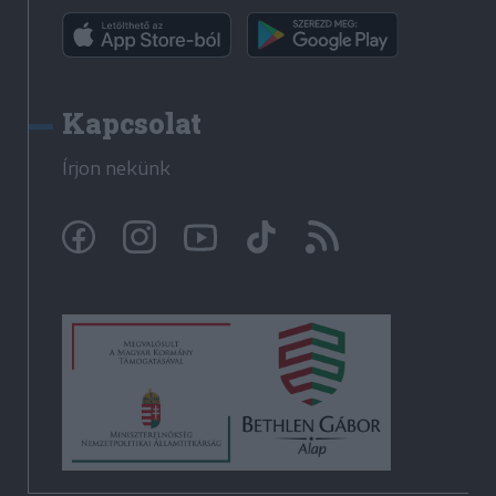
Kapcsolat
Írjon nekünk