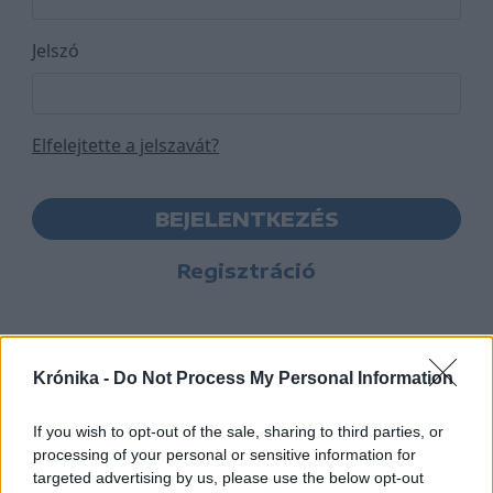
Jelszó
Elfelejtette a jelszavát?
BEJELENTKEZÉS
Regisztráció
Krónika -
Do Not Process My Personal Information
If you wish to opt-out of the sale, sharing to third parties, or
processing of your personal or sensitive information for
targeted advertising by us, please use the below opt-out