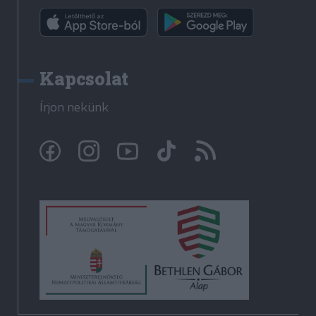
Kapcsolat
Írjon nekünk