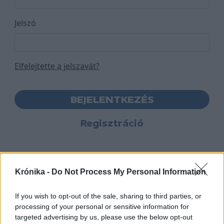
Jelszó
Elfelejtette a jelszavát?
BEJELENTKEZÉS
Regisztráció
Krónika -
Do Not Process My Personal Information
If you wish to opt-out of the sale, sharing to third parties, or
processing of your personal or sensitive information for
targeted advertising by us, please use the below opt-out