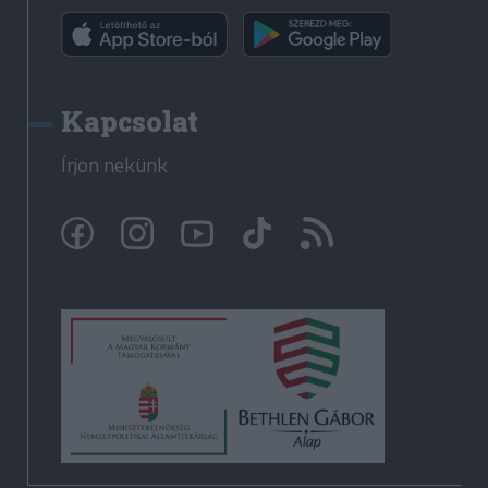
Kapcsolat
Írjon nekünk