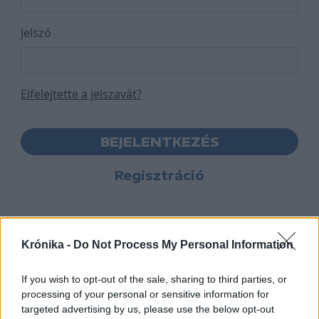
Jelszó
Elfelejtette a jelszavát?
BEJELENTKEZÉS
Regisztráció
Krónika -
Do Not Process My Personal Information
If you wish to opt-out of the sale, sharing to third parties, or
processing of your personal or sensitive information for
targeted advertising by us, please use the below opt-out