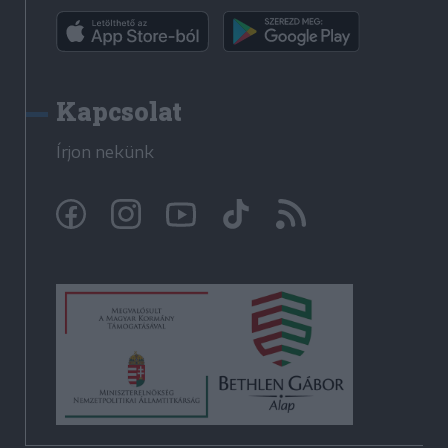
Kapcsolat
Írjon nekünk