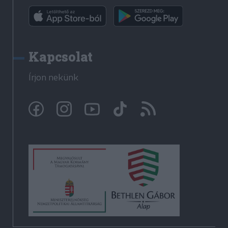
Kapcsolat
Írjon nekünk