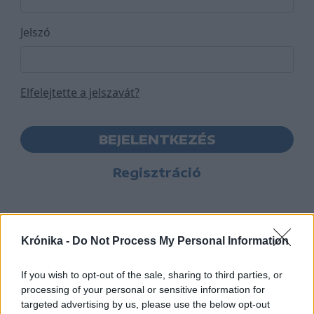
Jelszó
Elfelejtette a jelszavát?
BEJELENTKEZÉS
Regisztráció
Krónika -
Do Not Process My Personal Information
If you wish to opt-out of the sale, sharing to third parties, or
processing of your personal or sensitive information for
targeted advertising by us, please use the below opt-out