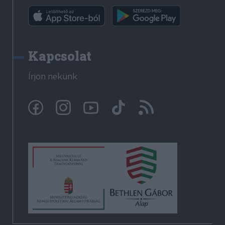
Kapcsolat
Írjon nekünk