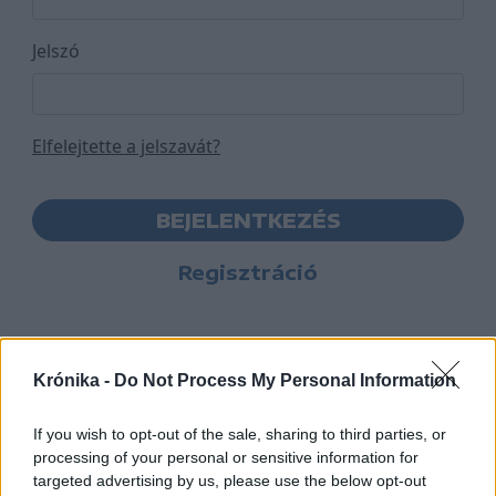
Jelszó
Elfelejtette a jelszavát?
BEJELENTKEZÉS
Regisztráció
Krónika -
Do Not Process My Personal Information
If you wish to opt-out of the sale, sharing to third parties, or
processing of your personal or sensitive information for
targeted advertising by us, please use the below opt-out