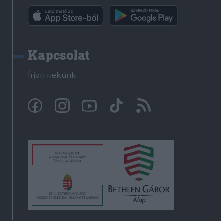
Kapcsolat
Írjon nekünk