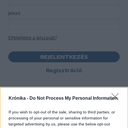
Jelszó
Elfelejtette a jelszavát?
BEJELENTKEZÉS
Regisztráció
Krónika -
Do Not Process My Personal Information
If you wish to opt-out of the sale, sharing to third parties, or
processing of your personal or sensitive information for
targeted advertising by us, please use the below opt-out