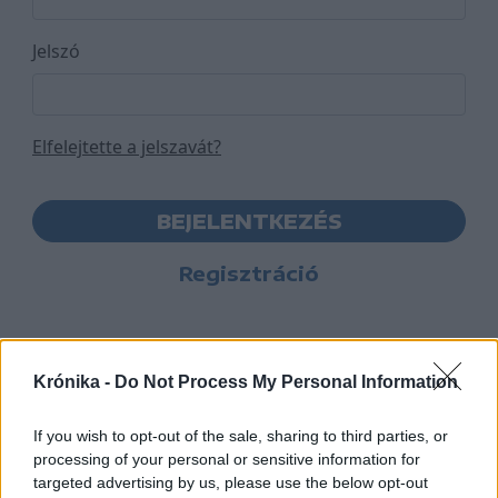
Jelszó
Elfelejtette a jelszavát?
BEJELENTKEZÉS
Regisztráció
Krónika -
Do Not Process My Personal Information
If you wish to opt-out of the sale, sharing to third parties, or
processing of your personal or sensitive information for
targeted advertising by us, please use the below opt-out