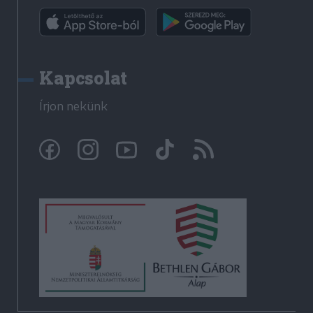
Kapcsolat
Írjon nekünk