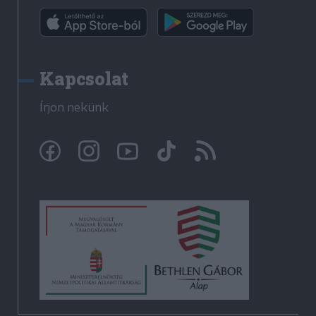
Kapcsolat
Írjon nekünk