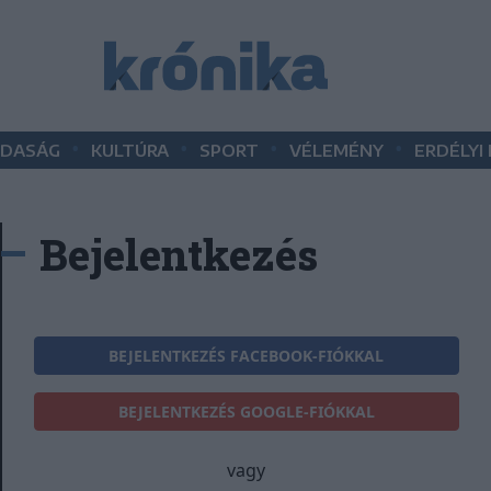
•
•
•
•
DASÁG
KULTÚRA
SPORT
VÉLEMÉNY
ERDÉLYI
Bejelentkezés
BEJELENTKEZÉS FACEBOOK-FIÓKKAL
BEJELENTKEZÉS GOOGLE-FIÓKKAL
vagy