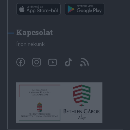
Kapcsolat
Írjon nekünk