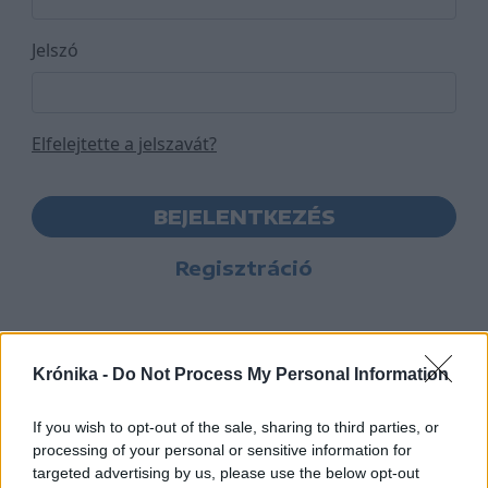
Jelszó
Elfelejtette a jelszavát?
BEJELENTKEZÉS
Regisztráció
Krónika -
Do Not Process My Personal Information
If you wish to opt-out of the sale, sharing to third parties, or
processing of your personal or sensitive information for
targeted advertising by us, please use the below opt-out