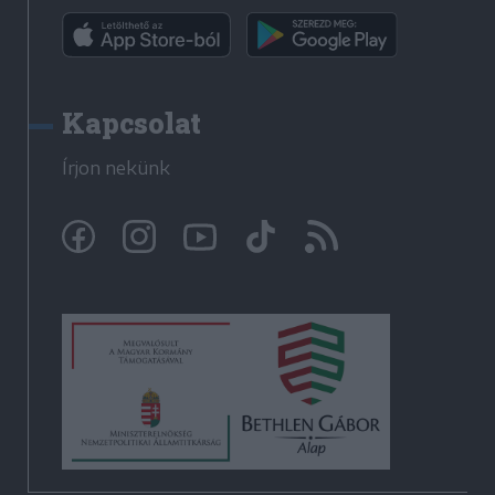
Kapcsolat
Írjon nekünk