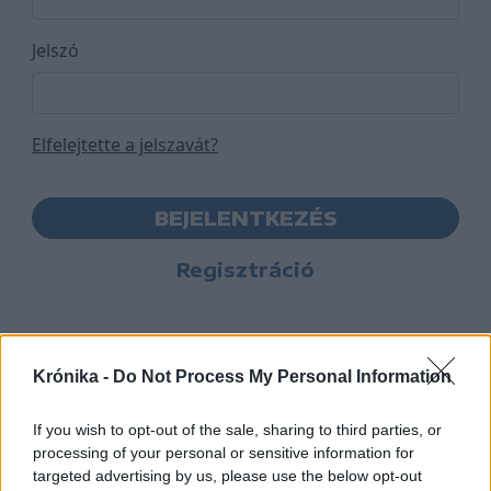
Jelszó
Elfelejtette a jelszavát?
BEJELENTKEZÉS
Regisztráció
Krónika -
Do Not Process My Personal Information
If you wish to opt-out of the sale, sharing to third parties, or
processing of your personal or sensitive information for
targeted advertising by us, please use the below opt-out