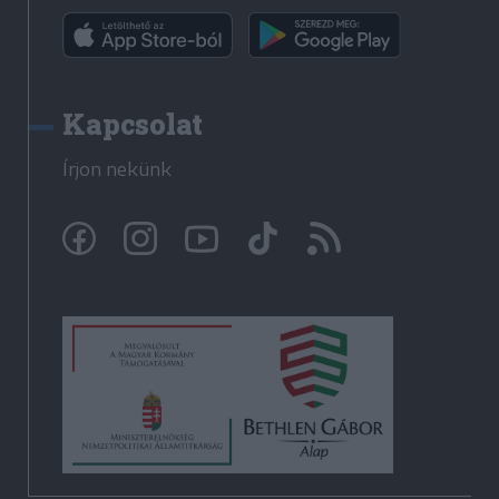
Kapcsolat
Írjon nekünk