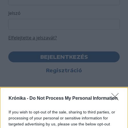
Jelszó
Elfelejtette a jelszavát?
BEJELENTKEZÉS
Regisztráció
Krónika -
Do Not Process My Personal Information
If you wish to opt-out of the sale, sharing to third parties, or
processing of your personal or sensitive information for
targeted advertising by us, please use the below opt-out