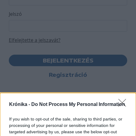
Jelszó
Elfelejtette a jelszavát?
BEJELENTKEZÉS
Regisztráció
Krónika -
Do Not Process My Personal Information
If you wish to opt-out of the sale, sharing to third parties, or
processing of your personal or sensitive information for
targeted advertising by us, please use the below opt-out