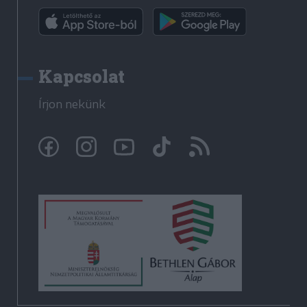
Kapcsolat
Írjon nekünk