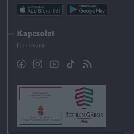
Kapcsolat
Írjon nekünk