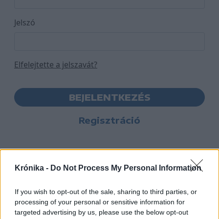
Jelszó
Elfelejtette a jelszavát?
BEJELENTKEZÉS
Regisztráció
Krónika -
Do Not Process My Personal Information
If you wish to opt-out of the sale, sharing to third parties, or
processing of your personal or sensitive information for
targeted advertising by us, please use the below opt-out