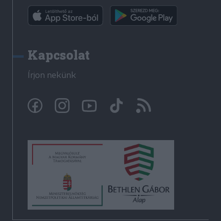
Kapcsolat
Írjon nekünk