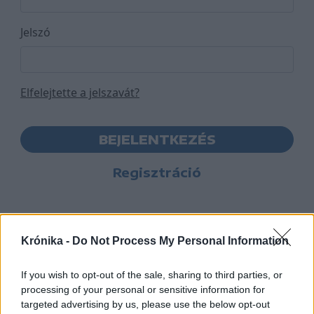
Jelszó
Elfelejtette a jelszavát?
BEJELENTKEZÉS
Regisztráció
Krónika -
Do Not Process My Personal Information
If you wish to opt-out of the sale, sharing to third parties, or
processing of your personal or sensitive information for
targeted advertising by us, please use the below opt-out