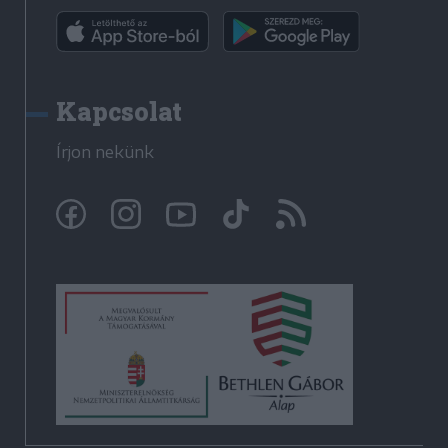
Kapcsolat
Írjon nekünk