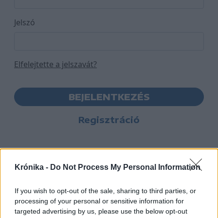
Jelszó
Elfelejtette a jelszavát?
BEJELENTKEZÉS
Regisztráció
Krónika -
Do Not Process My Personal Information
If you wish to opt-out of the sale, sharing to third parties, or
processing of your personal or sensitive information for
targeted advertising by us, please use the below opt-out