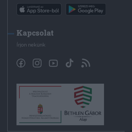
Kapcsolat
Írjon nekünk