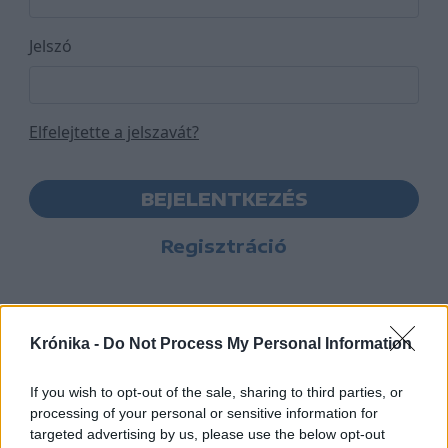
Jelszó
Elfelejtette a jelszavát?
BEJELENTKEZÉS
Regisztráció
Krónika -
Do Not Process My Personal Information
If you wish to opt-out of the sale, sharing to third parties, or
processing of your personal or sensitive information for
targeted advertising by us, please use the below opt-out