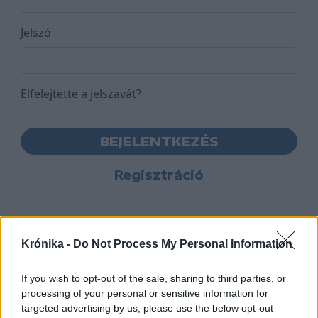
Jelszó
Elfelejtette a jelszavát?
BEJELENTKEZÉS
Regisztráció
Krónika -
Do Not Process My Personal Information
If you wish to opt-out of the sale, sharing to third parties, or
processing of your personal or sensitive information for
targeted advertising by us, please use the below opt-out