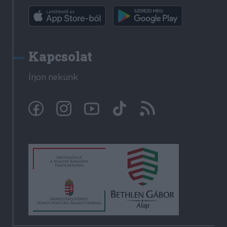
Kapcsolat
Írjon nekünk