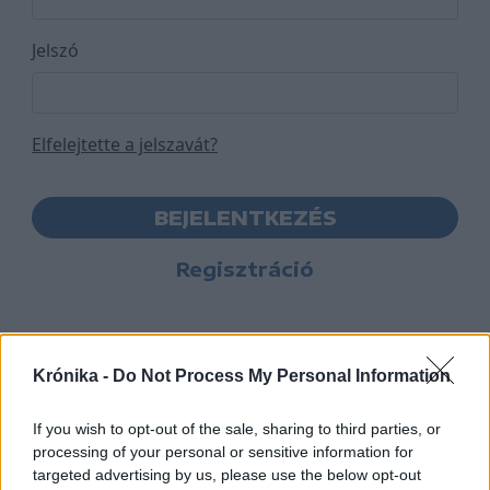
Jelszó
Elfelejtette a jelszavát?
BEJELENTKEZÉS
Regisztráció
Krónika -
Do Not Process My Personal Information
If you wish to opt-out of the sale, sharing to third parties, or
processing of your personal or sensitive information for
targeted advertising by us, please use the below opt-out