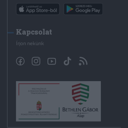
Kapcsolat
Írjon nekünk