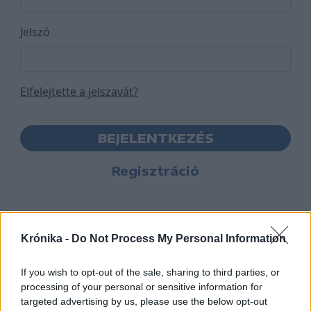
Jelszó
Elfelejtette a jelszavát?
BEJELENTKEZÉS
Regisztráció
Krónika -
Do Not Process My Personal Information
If you wish to opt-out of the sale, sharing to third parties, or
processing of your personal or sensitive information for
targeted advertising by us, please use the below opt-out