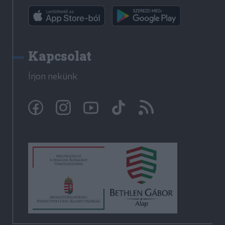
Kapcsolat
Írjon nekünk