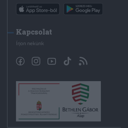
Kapcsolat
Írjon nekünk