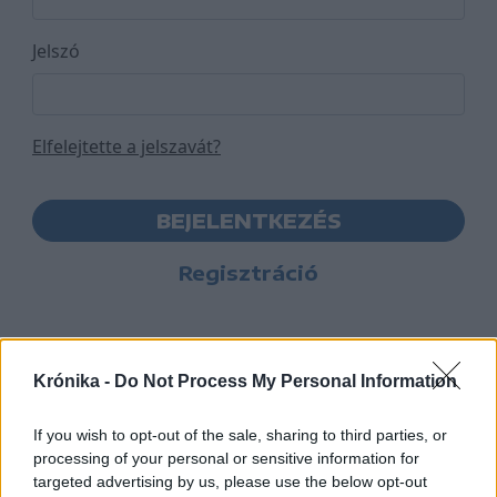
Jelszó
Elfelejtette a jelszavát?
BEJELENTKEZÉS
Regisztráció
Krónika -
Do Not Process My Personal Information
If you wish to opt-out of the sale, sharing to third parties, or
processing of your personal or sensitive information for
targeted advertising by us, please use the below opt-out