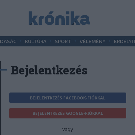
•
•
•
•
DASÁG
KULTÚRA
SPORT
VÉLEMÉNY
ERDÉLYI
Bejelentkezés
BEJELENTKEZÉS FACEBOOK-FIÓKKAL
BEJELENTKEZÉS GOOGLE-FIÓKKAL
vagy