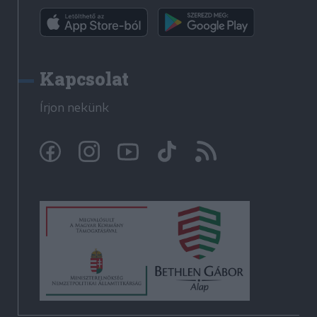
Kapcsolat
Írjon nekünk