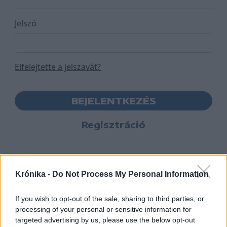
Jelszó
Elfelejtette a jelszavát?
BEJELENTKEZÉS
Regisztráció
Krónika -
Do Not Process My Personal Information
If you wish to opt-out of the sale, sharing to third parties, or
processing of your personal or sensitive information for
targeted advertising by us, please use the below opt-out