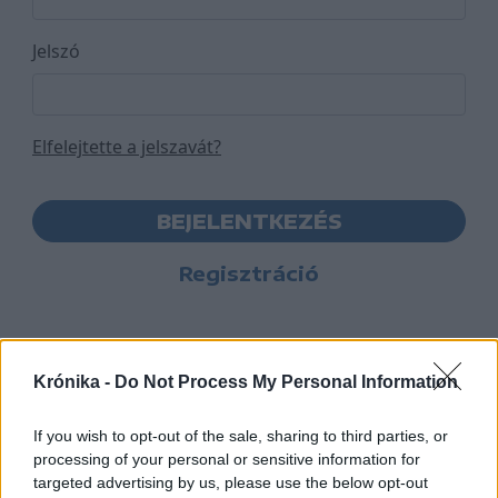
Jelszó
Elfelejtette a jelszavát?
BEJELENTKEZÉS
Regisztráció
Krónika -
Do Not Process My Personal Information
If you wish to opt-out of the sale, sharing to third parties, or
processing of your personal or sensitive information for
targeted advertising by us, please use the below opt-out