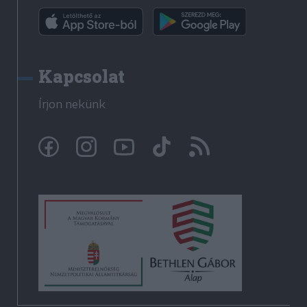
Kapcsolat
Írjon nekünk