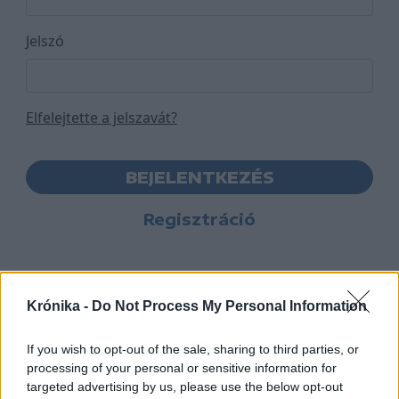
Jelszó
Elfelejtette a jelszavát?
BEJELENTKEZÉS
Regisztráció
Krónika -
Do Not Process My Personal Information
If you wish to opt-out of the sale, sharing to third parties, or
processing of your personal or sensitive information for
targeted advertising by us, please use the below opt-out