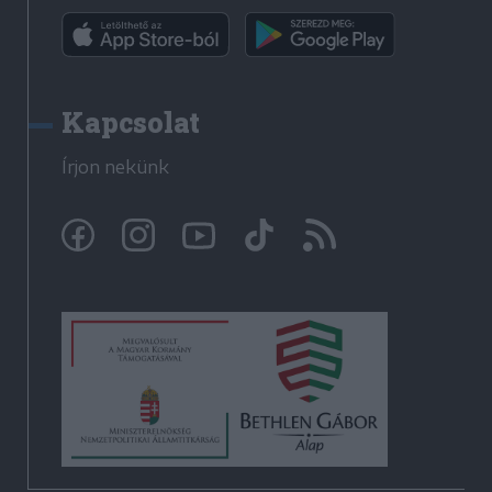
Kapcsolat
Írjon nekünk