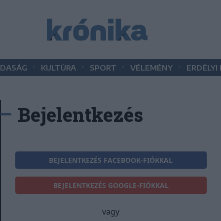
•
•
•
•
DASÁG
KULTÚRA
SPORT
VÉLEMÉNY
ERDÉLYI
Bejelentkezés
BEJELENTKEZÉS FACEBOOK-FIÓKKAL
BEJELENTKEZÉS GOOGLE-FIÓKKAL
vagy