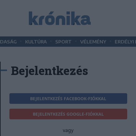
•
•
•
•
DASÁG
KULTÚRA
SPORT
VÉLEMÉNY
ERDÉLYI
Bejelentkezés
BEJELENTKEZÉS FACEBOOK-FIÓKKAL
BEJELENTKEZÉS GOOGLE-FIÓKKAL
vagy