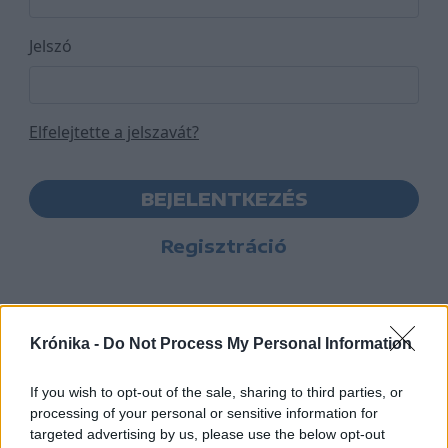
Jelszó
Elfelejtette a jelszavát?
BEJELENTKEZÉS
Regisztráció
Krónika -
Do Not Process My Personal Information
If you wish to opt-out of the sale, sharing to third parties, or
processing of your personal or sensitive information for
targeted advertising by us, please use the below opt-out