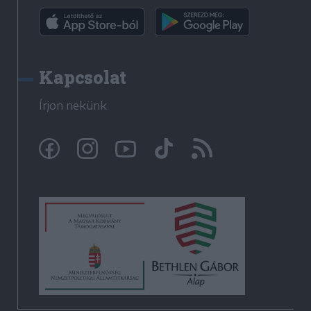
Kapcsolat
Írjon nekünk