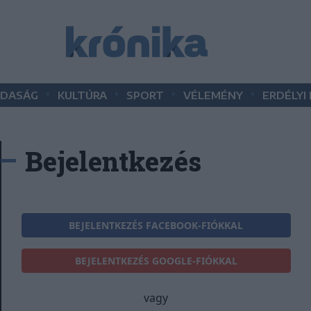
•
•
•
•
DASÁG
KULTÚRA
SPORT
VÉLEMÉNY
ERDÉLYI
Bejelentkezés
BEJELENTKEZÉS FACEBOOK-FIÓKKAL
BEJELENTKEZÉS GOOGLE-FIÓKKAL
vagy