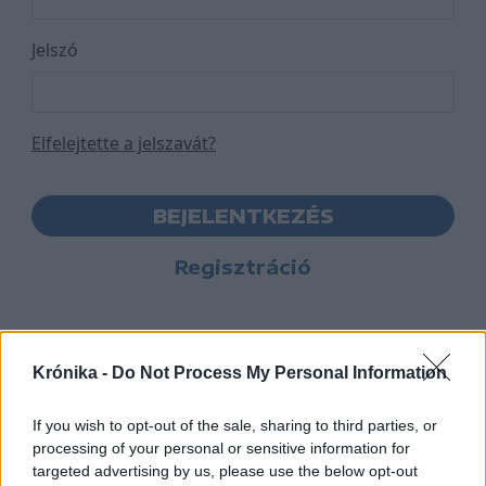
Jelszó
Elfelejtette a jelszavát?
BEJELENTKEZÉS
Regisztráció
Krónika -
Do Not Process My Personal Information
If you wish to opt-out of the sale, sharing to third parties, or
processing of your personal or sensitive information for
targeted advertising by us, please use the below opt-out