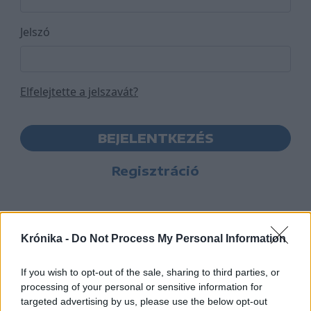
Jelszó
Elfelejtette a jelszavát?
BEJELENTKEZÉS
Regisztráció
Krónika -
Do Not Process My Personal Information
If you wish to opt-out of the sale, sharing to third parties, or
processing of your personal or sensitive information for
targeted advertising by us, please use the below opt-out