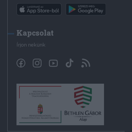
Kapcsolat
Írjon nekünk