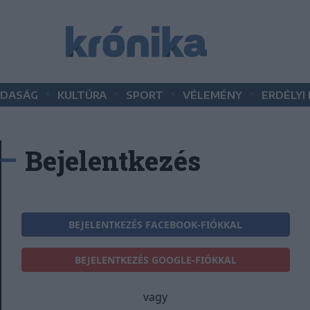
•
•
•
•
DASÁG
KULTÚRA
SPORT
VÉLEMÉNY
ERDÉLYI
Bejelentkezés
BEJELENTKEZÉS FACEBOOK-FIÓKKAL
BEJELENTKEZÉS GOOGLE-FIÓKKAL
vagy