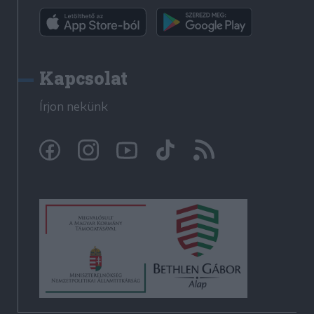
Kapcsolat
Írjon nekünk