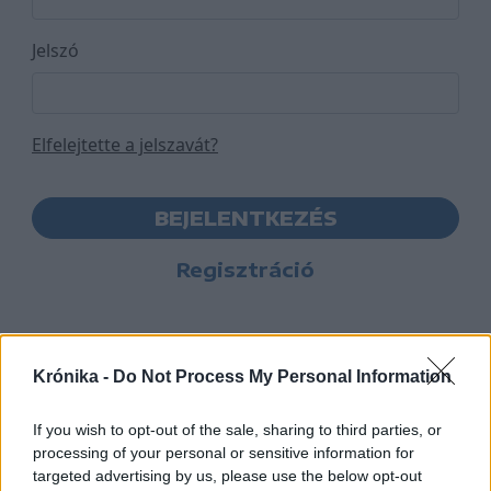
Jelszó
Elfelejtette a jelszavát?
BEJELENTKEZÉS
Regisztráció
Krónika -
Do Not Process My Personal Information
If you wish to opt-out of the sale, sharing to third parties, or
processing of your personal or sensitive information for
targeted advertising by us, please use the below opt-out