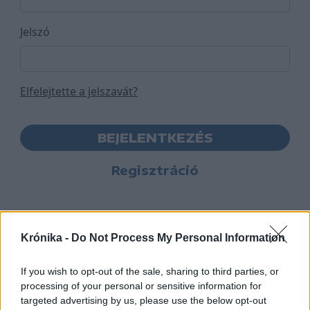
Jelszó
Elfelejtette a jelszavát?
BEJELENTKEZÉS
Regisztráció
Krónika -
Do Not Process My Personal Information
If you wish to opt-out of the sale, sharing to third parties, or
processing of your personal or sensitive information for
targeted advertising by us, please use the below opt-out