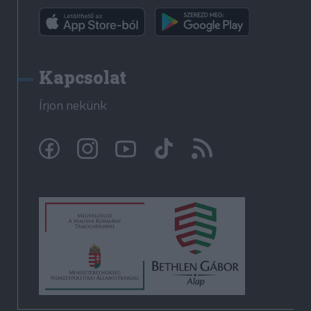
Kapcsolat
Írjon nekünk