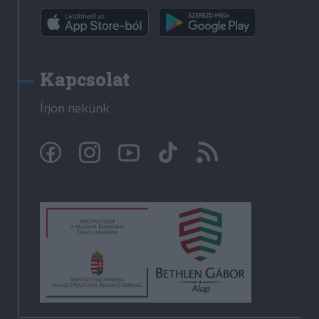
Kapcsolat
Írjon nekünk