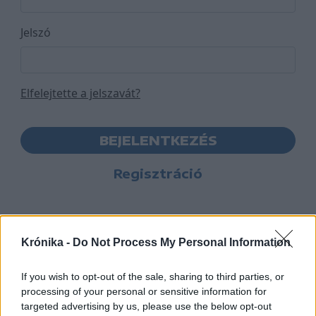
Jelszó
Elfelejtette a jelszavát?
BEJELENTKEZÉS
Regisztráció
Krónika -
Do Not Process My Personal Information
If you wish to opt-out of the sale, sharing to third parties, or
processing of your personal or sensitive information for
targeted advertising by us, please use the below opt-out