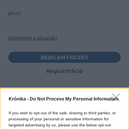
Jelszó
Elfelejtette a jelszavát?
BEJELENTKEZÉS
Regisztráció
Krónika -
Do Not Process My Personal Information
If you wish to opt-out of the sale, sharing to third parties, or
processing of your personal or sensitive information for
targeted advertising by us, please use the below opt-out