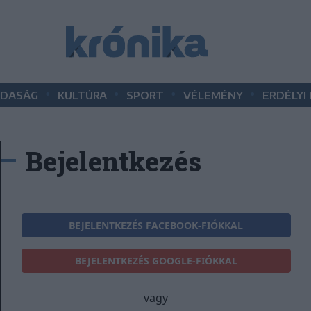
•
•
•
•
DASÁG
KULTÚRA
SPORT
VÉLEMÉNY
ERDÉLYI
Bejelentkezés
BEJELENTKEZÉS FACEBOOK-FIÓKKAL
BEJELENTKEZÉS GOOGLE-FIÓKKAL
vagy