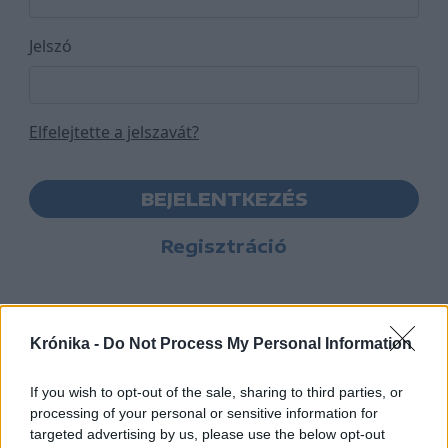
Jelszó
Elfelejtette a jelszavát?
BEJELENTKEZÉS
Regisztráció
Krónika -
Do Not Process My Personal Information
If you wish to opt-out of the sale, sharing to third parties, or
processing of your personal or sensitive information for
targeted advertising by us, please use the below opt-out