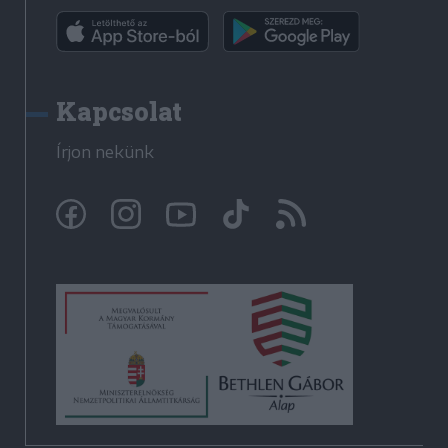
Kapcsolat
Írjon nekünk